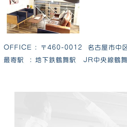
OFFICE : 〒460-0012 名古屋市中
最寄駅 : 地下鉄鶴舞駅 JR中央線鶴