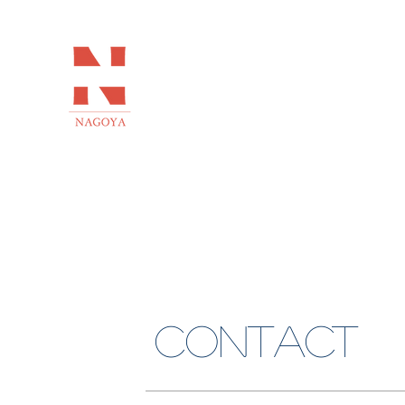
CONTAC
CONTACT