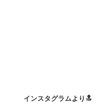
インスタグラムより🔝