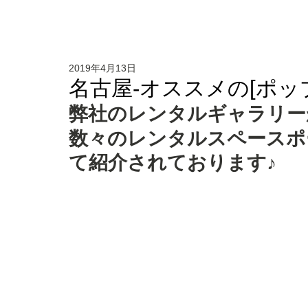
2019年4月13日
名古屋-オススメの[ポッ
弊社のレンタルギャラリー
数々のレンタルスペースポ
て紹介されております♪